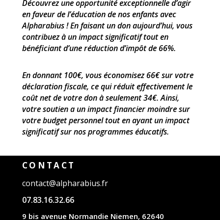
Découvrez une opportunité exceptionnelle d’agir
en faveur de l’éducation de nos enfants avec
Alpharabius ! En faisant un don aujourd’hui, vous
contribuez à un impact significatif tout en
bénéficiant d’une réduction d’impôt de 66%.
En donnant 100€, vous économisez 66€ sur votre
déclaration fiscale, ce qui réduit effectivement le
coût net de votre don à seulement 34€. Ainsi,
votre soutien a un impact financier moindre sur
votre budget personnel tout en ayant un impact
significatif sur nos programmes éducatifs.
CONTACT
contact@alpharabius.fr
07.83.16.32.66
9 bis avenue Normandie Niemen, 62640